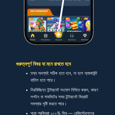
গুরুত্বপূর্ণ বিষয় যা মনে রাখতে হবে
তথ্য অবশ্যই সঠিক হতে হবে, না হলে অ্যাকাউন্ট
বাতিল হতে পারে।
নিরবিচ্ছিন্ন ইন্টারনেট সংযোগ নিশ্চিত করুন, কারণ
লগইন বা সাবমিটের সময় ইন্টারনেট বিভ্রাট
সমস্যার সৃষ্টি করতে পারে।
পুরো প্রক্রিয়া ১০০% ফ্রি — রেজিস্ট্রেশনের