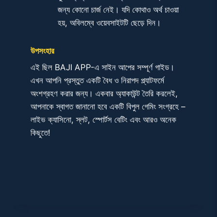
জন্য কোনো চার্জ নেই। যদি কোথাও অর্থ চাওয়া
হয়, অবিলম্বে ওয়েবসাইটটি ছেড়ে দিন।
উপসংহার
এই ছিল BAJI APP-এ সাইন আপের সম্পূর্ণ গাইড।
এখন আপনি প্রস্তুত একটি বৈধ ও নিরাপদ প্ল্যাটফর্মে
অংশগ্রহণ করার জন্য। একবার অ্যাকাউন্ট তৈরি করলেই,
আপনাকে স্বাগত জানানো হবে একটি বিপুল গেমিং সংগ্রহে –
লাইভ ক্যাসিনো, স্লট, স্পোর্টস বেটিং এবং আরও অনেক
কিছুতে!