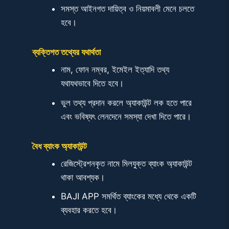
সমস্ত আইনগত দায়িত্ব ও নিয়মাবলী মেনে চলতে
হবে।
ব্যক্তিগত তথ্যের যথার্থতা
নাম, ফোন নম্বর, ইমেইল ইত্যাদি তথ্য
যথাযথভাবে দিতে হবে।
ভুল তথ্য প্রদান করলে অ্যাকাউন্ট লক হতে পারে
এবং ভবিষ্যৎ লেনদেনে সমস্যা দেখা দিতে পারে।
বৈধ ব্যাংক অ্যাকাউন্ট
রেজিস্ট্রেশনকৃত নামে মিলযুক্ত ব্যাংক অ্যাকাউন্ট
থাকা আবশ্যক।
BAJI APP সমর্থিত ব্যাংকের মধ্যে থেকে একটি
ব্যবহার করতে হবে।