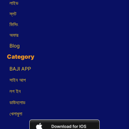
লাইভ
স্লট
ফিসিং
অফার
Blog
Category
BAJI APP
সাইন আপ
লগ ইন
ডাউনলোড
খেলাধুলা