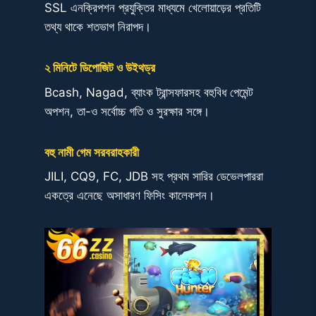
SSL এনক্রিপশন প্রযুক্তির মাধ্যমে খেলোয়াড়ের প্রতিটি
তথ্য থাকে শতভাগ নিরাপদ।
২ মিনিটে ডিপোজিট ও উইথড্র
Bcash, Nagad, ব্যাংক ট্রান্সফারসহ বহুবিধ পেমেন্ট
অপশন, তা-ও সর্বোচ্চ গতি ও সুরক্ষার সঙ্গে।
বহু নামী গেম সরবরাহকারী
JILI, CQ9, FC, JDB সহ প্রথম সারির ডেভেলপাররা
একত্রে এনেছে অসাধারণ ফিসিং কালেকশন।