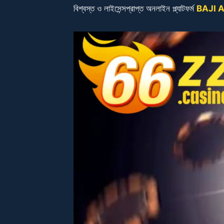
বিশ্বস্ত ও লাইসেন্সপ্রাপ্ত অনলাইন প্ল্যাটফর্ম
BAJI 
n
t
e
n
t