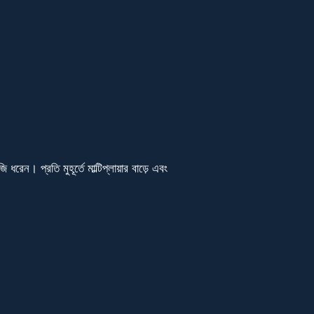
েন। প্রতি মুহূর্তে মাল্টিপ্লায়ার বাড়ে এবং