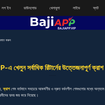
লগ ইন
ডাউনলোড
খেলাধুলা
লাইভ
স্লট
িমাত করুন
 খেলুন সর্বাধিক রিটার্নের উত্তেজনাপূর্ণ ক্রা
রে,
ক্রাশ
গেম বর্তমানে সবচেয়ে আকর্ষণীয় ও দ্রুত বর্ধনশীল গেমগুলোর মধ্যে অন্যতম
মীদের হৃদয় জয় করে নিয়েছে।