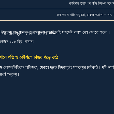
প্রতিবার হারার পর বাজি দ্বিগুণ করে ক
জয় করলে বাজি বাড়ানো, হারলে কমানো – লাভ স
ায়গায় ক্রাশ গেম উপভোগ করুন
ধ, যার মাধ্যমে খেলোয়াড়রা মোবাইলেই সহজেই ক্রাশ গেম খেলতে পারেন।
লগইনে ৳৫০ ফ্রি বোনাস!
নে গতি ও কৌশলে বিজয় গড়ে ওঠে
়াম কৌশলভিত্তিক অভিজ্ঞতা, যেখানে দ্রুত সিদ্ধান্তই সাফল্যের চাবিকাঠি। যদি আপনি
র্শ গন্তব্য।