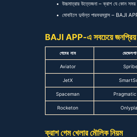
উচ্চমাত্রার উত্তেজনা – ক্রাশ যে কোন সময়
মোবাইলে দুর্দান্ত পারফরম্যান্স – BAJI AP
BAJI APP-এ সবচেয়ে জনপ্রিয় ক
গেমের নাম
ডেভেলপা
Aviator
Sprib
JetX
SmartSo
Spaceman
Pragmatic
Rocketon
Onlypl
ক্রাশ গেম খেলার মৌলিক নিয়ম