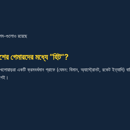
গেম-গুলোও রয়েছে
েশের গেমারদের মধ্যে “হিট”?
ড়রা একটি ক্রমবর্ধমান গ্রাফে (যেমন: বিমান, অ্যাস্ট্রোনট, রকেট ইত্যাদি) বাজি ধর
আগেই।