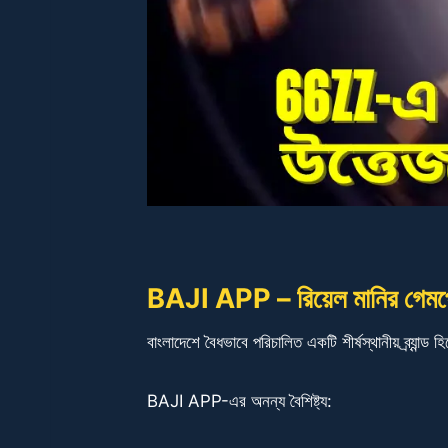
BAJI APP – রিয়েল মানির গেমপ্রে
বাংলাদেশে বৈধভাবে পরিচালিত একটি শীর্ষস্থানীয় ব্র্যান
BAJI APP-এর অনন্য বৈশিষ্ট্য: