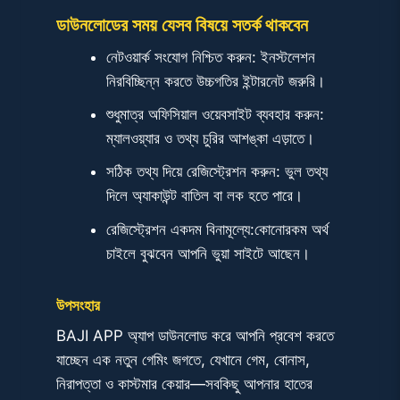
ডাউনলোডের সময় যেসব বিষয়ে সতর্ক থাকবেন
নেটওয়ার্ক সংযোগ নিশ্চিত করুন: ইনস্টলেশন
নিরবিচ্ছিন্ন করতে উচ্চগতির ইন্টারনেট জরুরি।
শুধুমাত্র অফিসিয়াল ওয়েবসাইট ব্যবহার করুন:
ম্যালওয়্যার ও তথ্য চুরির আশঙ্কা এড়াতে।
সঠিক তথ্য দিয়ে রেজিস্ট্রেশন করুন: ভুল তথ্য
দিলে অ্যাকাউন্ট বাতিল বা লক হতে পারে।
রেজিস্ট্রেশন একদম বিনামূল্যে:কোনোরকম অর্থ
চাইলে বুঝবেন আপনি ভুয়া সাইটে আছেন।
উপসংহার
BAJI APP অ্যাপ ডাউনলোড করে আপনি প্রবেশ করতে
যাচ্ছেন এক নতুন গেমিং জগতে, যেখানে গেম, বোনাস,
নিরাপত্তা ও কাস্টমার কেয়ার—সবকিছু আপনার হাতের