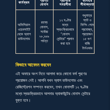
প্রাপ্ত
প্রাপ্তির
ব্যবহার
কার্যক্রম
বোনাস
সময়সীমা
সীমাবদ্ধতা
শুধুমাত্র
১২ ঘণ্টার
স্লট ও
রহস্য
অফিসিয়াল
মধ্যে
ফিশিং গেমে
বোনাস,
ওয়েবসাইট
স্বয়ংক্রিয়ভাবে
প্রযোজ্য,
সর্বোচ্চ
থেকে অ্যাপ
“বোনাস
প্রয়োজন
৳৮,৯৯৯
ডাউনলোড
সেন্টারে” প্রদান
১৫ গুণ
পর্যন্ত
করা হবে
বাজি
টার্নওভার
কিভাবে আবেদন করবেন
এই অফারে অংশ নিতে আলাদা করে কোনো ফর্ম পূরণের
প্রয়োজন নেই। আপনি যখন অ্যাপ ডাউনলোড এবং
রেজিস্ট্রেশন সম্পন্ন করবেন, তখন বোনাসটি ১২ ঘণ্টার
মধ্যে স্বয়ংক্রিয়ভাবে আপনার অ্যাকাউন্টের বোনাস সেন্টারে
যুক্ত হবে।