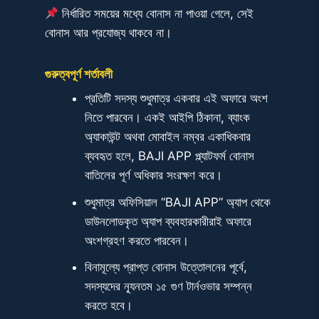
নির্ধারিত সময়ের মধ্যে বোনাস না পাওয়া গেলে, সেই
বোনাস আর প্রযোজ্য থাকবে না।
গুরুত্বপূর্ণ শর্তাবলী
প্রতিটি সদস্য শুধুমাত্র একবার এই অফারে অংশ
নিতে পারবেন। একই আইপি ঠিকানা, ব্যাংক
অ্যাকাউন্ট অথবা মোবাইল নম্বর একাধিকবার
ব্যবহৃত হলে, BAJI APP প্ল্যাটফর্ম বোনাস
বাতিলের পূর্ণ অধিকার সংরক্ষণ করে।
শুধুমাত্র অফিসিয়াল “BAJI APP” অ্যাপ থেকে
ডাউনলোডকৃত অ্যাপ ব্যবহারকারীরাই অফারে
অংশগ্রহণ করতে পারবেন।
বিনামূল্যে প্রাপ্ত বোনাস উত্তোলনের পূর্বে,
সদস্যদের ন্যূনতম ১৫ গুণ টার্নওভার সম্পন্ন
করতে হবে।