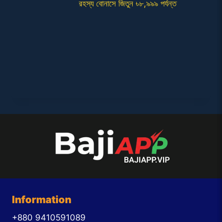
রহস্য বোনাসে জিতুন ৳৮,৯৯৯ পর্যন্ত
Information
+880 9410591089