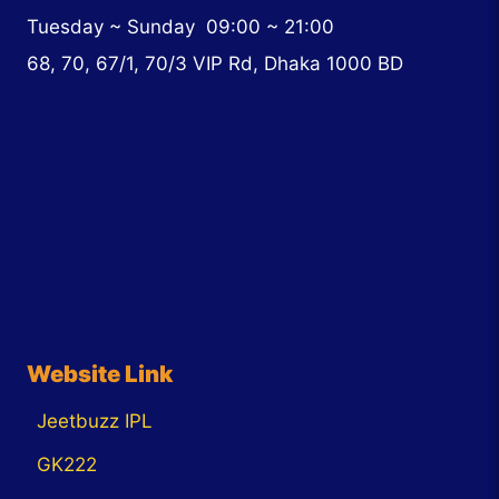
Tuesday ~ Sunday
09:00 ~ 21:00
68, 70, 67/1, 70/3 VIP Rd, Dhaka 1000 BD
Website Link
Jeetbuzz IPL
GK222