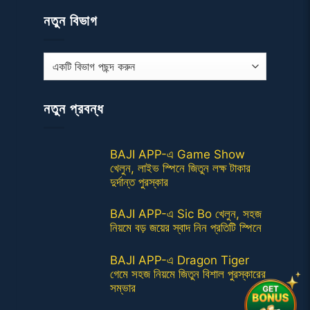
নতুন বিভাগ
ন
তু
ন
নতুন প্রবন্ধ
বি
ভা
গ
BAJI APP-এ Game Show
খেলুন, লাইভ স্পিনে জিতুন লক্ষ টাকার
দুর্দান্ত পুরস্কার
BAJI APP-এ Sic Bo খেলুন, সহজ
নিয়মে বড় জয়ের স্বাদ নিন প্রতিটি স্পিনে
BAJI APP-এ Dragon Tiger
গেমে সহজ নিয়মে জিতুন বিশাল পুরস্কারের
সম্ভার