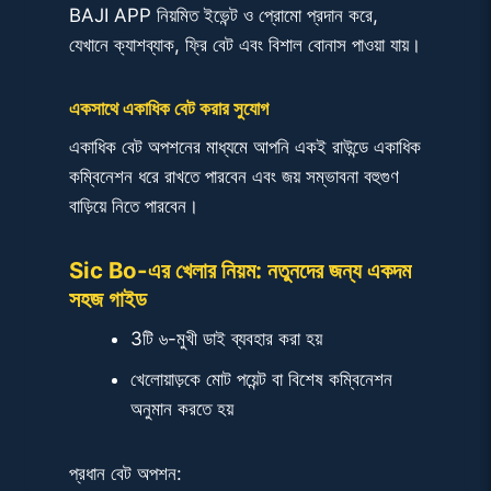
BAJI APP নিয়মিত ইভেন্ট ও প্রোমো প্রদান করে,
যেখানে ক্যাশব্যাক, ফ্রি বেট এবং বিশাল বোনাস পাওয়া যায়।
একসাথে একাধিক বেট করার সুযোগ
একাধিক বেট অপশনের মাধ্যমে আপনি একই রাউন্ডে একাধিক
কম্বিনেশন ধরে রাখতে পারবেন এবং জয় সম্ভাবনা বহুগুণ
বাড়িয়ে নিতে পারবেন।
Sic Bo-এর খেলার নিয়ম: নতুনদের জন্য একদম
সহজ গাইড
3টি ৬-মুখী ডাই ব্যবহার করা হয়
খেলোয়াড়কে মোট পয়েন্ট বা বিশেষ কম্বিনেশন
অনুমান করতে হয়
প্রধান বেট অপশন: