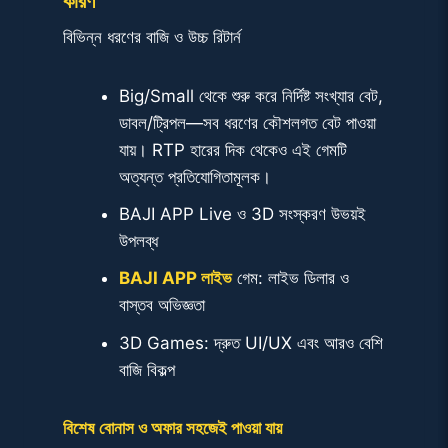
কারণ
বিভিন্ন ধরণের বাজি ও উচ্চ রিটার্ন
Big/Small থেকে শুরু করে নির্দিষ্ট সংখ্যার বেট,
ডাবল/ট্রিপল—সব ধরণের কৌশলগত বেট পাওয়া
যায়। RTP হারের দিক থেকেও এই গেমটি
অত্যন্ত প্রতিযোগিতামূলক।
BAJI APP Live ও 3D সংস্করণ উভয়ই
উপলব্ধ
BAJI APP লাইভ
গেম: লাইভ ডিলার ও
বাস্তব অভিজ্ঞতা
3D Games: দ্রুত UI/UX এবং আরও বেশি
বাজি বিকল্প
বিশেষ বোনাস ও অফার সহজেই পাওয়া যায়