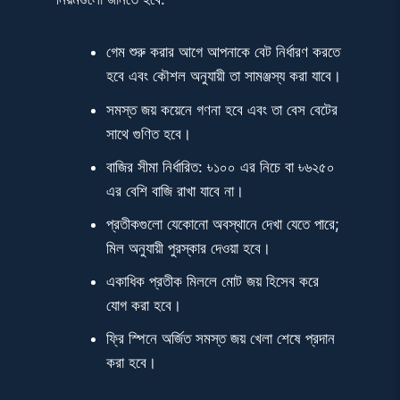
গেম শুরু করার আগে আপনাকে বেট নির্ধারণ করতে
হবে এবং কৌশল অনুযায়ী তা সামঞ্জস্য করা যাবে।
সমস্ত জয় কয়েনে গণনা হবে এবং তা বেস বেটের
সাথে গুণিত হবে।
বাজির সীমা নির্ধারিত: ৳১০০ এর নিচে বা ৳৬২৫০
এর বেশি বাজি রাখা যাবে না।
প্রতীকগুলো যেকোনো অবস্থানে দেখা যেতে পারে;
মিল অনুযায়ী পুরস্কার দেওয়া হবে।
একাধিক প্রতীক মিললে মোট জয় হিসেব করে
যোগ করা হবে।
ফ্রি স্পিনে অর্জিত সমস্ত জয় খেলা শেষে প্রদান
করা হবে।