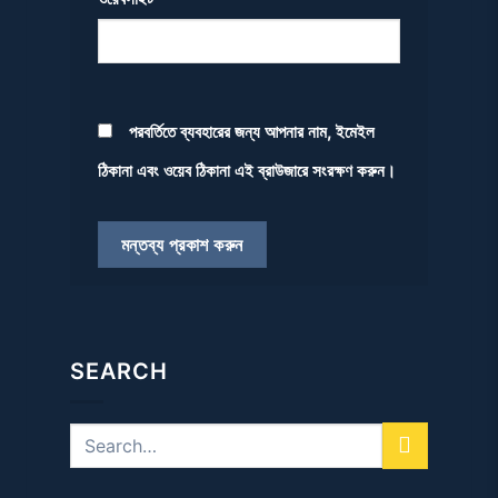
পরবর্তিতে ব্যবহারের জন্য আপনার নাম, ইমেইল
ঠিকানা এবং ওয়েব ঠিকানা এই ব্রাউজারে সংরক্ষণ করুন।
SEARCH