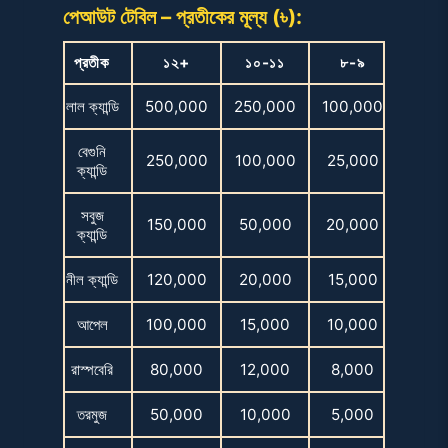
পেআউট টেবিল – প্রতীকের মূল্য (৳):
প্রতীক
১২+
১০-১১
৮-৯
লাল ক্যান্ডি
500,000
250,000
100,000
বেগুনি
250,000
100,000
25,000
ক্যান্ডি
সবুজ
150,000
50,000
20,000
ক্যান্ডি
নীল ক্যান্ডি
120,000
20,000
15,000
আপেল
100,000
15,000
10,000
রাস্পবেরি
80,000
12,000
8,000
তরমুজ
50,000
10,000
5,000