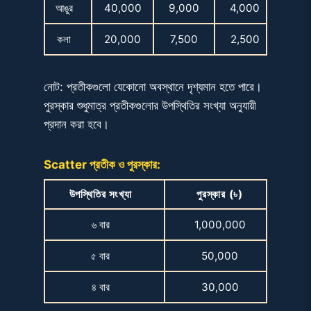
আঙুর
40,000
9,000
4,000
কলা
20,000
7,500
2,500
নোট: প্রতীকগুলো যেকোনো অবস্থানে দৃশ্যমান হতে পারে।
পুরস্কার শুধুমাত্র প্রতীকগুলোর উপস্থিতির সংখ্যা অনুযায়ী
প্রদান করা হবে।
Scatter প্রতীক ও পুরস্কার:
উপস্থিতির সংখ্যা
পুরস্কার (৳)
৬ বার
1,000,000
৫ বার
50,000
৪ বার
30,000