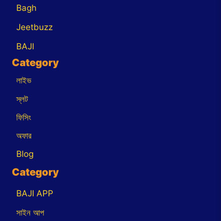
Bagh
Jeetbuzz
BAJI
Category
লাইভ
স্লট
ফিসিং
অফার
Blog
Category
BAJI APP
সাইন আপ