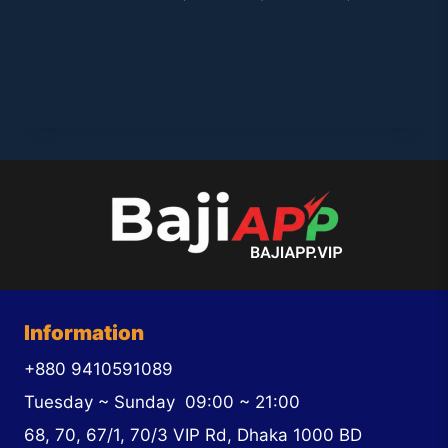
Information
+880 9410591089
Tuesday ~ Sunday
09:00 ~ 21:00
68, 70, 67/1, 70/3 VIP Rd, Dhaka 1000 BD