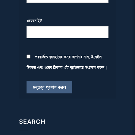
ওয়েবসাইট
পরবর্তিতে ব্যবহারের জন্য আপনার নাম, ইমেইল
ঠিকানা এবং ওয়েব ঠিকানা এই ব্রাউজারে সংরক্ষণ করুন।
SEARCH