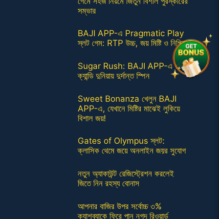
গেমে সহজ নিয়মে জিতুন বিশাল পুরস্কারের
সম্ভার
BAJI APP-এ Pragmatic Play
স্লট গেম: RTP উচ্চ, জয় মিষ্টি ও নিশ্চিত
Sugar Rush: BAJI APP-এ রঙিন
ক্যান্ডি দুনিয়ায় দুর্দান্ত স্পিন
Sweet Bonanza খেলুন BAJI
APP-এ, যেখানে মিষ্টির মাঝেই লুকিয়ে
বিশাল জয়!
Gates of Olympus স্লট:
ক্লাসিক থেমে জয়ে অনলাইন জয়র সুযোগ
নতুন অ্যাকাউন্ট রেজিস্ট্রেশন করলেই
জিতে নিন রহস্য বোনাস
আপনার বাজির উপর সর্বোচ্চ ৩%
ক্যাশব্যাকে ফিরে পান নগদ রিওয়ার্ড