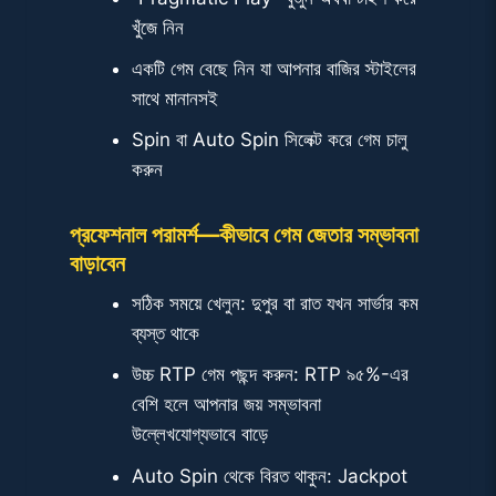
খুঁজে নিন
একটি গেম বেছে নিন যা আপনার বাজির স্টাইলের
সাথে মানানসই
Spin বা Auto Spin সিলেক্ট করে গেম চালু
করুন
প্রফেশনাল পরামর্শ—কীভাবে গেম জেতার সম্ভাবনা
বাড়াবেন
সঠিক সময়ে খেলুন: দুপুর বা রাত যখন সার্ভার কম
ব্যস্ত থাকে
উচ্চ RTP গেম পছন্দ করুন: RTP ৯৫%-এর
বেশি হলে আপনার জয় সম্ভাবনা
উল্লেখযোগ্যভাবে বাড়ে
Auto Spin থেকে বিরত থাকুন: Jackpot