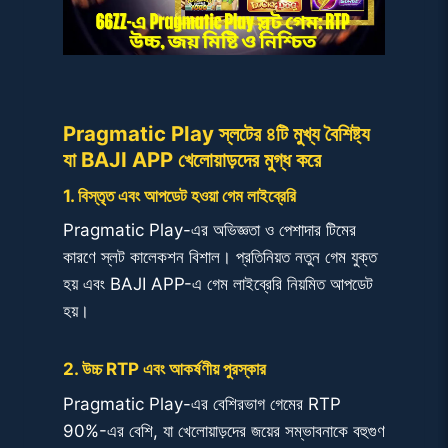
Pragmatic Play স্লটের ৪টি মুখ্য বৈশিষ্ট্য
যা BAJI APP খেলোয়াড়দের মুগ্ধ করে
1. বিস্তৃত এবং আপডেট হওয়া গেম লাইব্রেরি
Pragmatic Play-এর অভিজ্ঞতা ও পেশাদার টিমের
কারণে স্লট কালেকশন বিশাল। প্রতিনিয়ত নতুন গেম যুক্ত
হয় এবং BAJI APP-এ গেম লাইব্রেরি নিয়মিত আপডেট
হয়।
2. উচ্চ RTP এবং আকর্ষণীয় পুরস্কার
Pragmatic Play-এর বেশিরভাগ গেমের RTP
90%-এর বেশি, যা খেলোয়াড়দের জয়ের সম্ভাবনাকে বহুগুণ