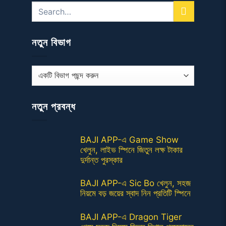
নতুন বিভাগ
ন
তু
ন
নতুন প্রবন্ধ
বি
ভা
গ
BAJI APP-এ Game Show
খেলুন, লাইভ স্পিনে জিতুন লক্ষ টাকার
দুর্দান্ত পুরস্কার
BAJI APP-এ Sic Bo খেলুন, সহজ
নিয়মে বড় জয়ের স্বাদ নিন প্রতিটি স্পিনে
BAJI APP-এ Dragon Tiger