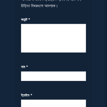
চিহ্নিত বিষয়গুলো আবশ্যক।
কমেন্ট
*
নাম
*
ইমেইল
*