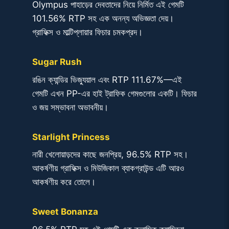
Olympus পাহাড়ের দেবতাদের নিয়ে নির্মিত এই গেমটি
101.56% RTP সহ এক অনন্য অভিজ্ঞতা দেয়।
গ্রাফিক্স ও মাল্টিপ্লায়ার ফিচার চমকপ্রদ।
Sugar Rush
রঙিন ক্যান্ডির ভিজ্যুয়াল এবং RTP 111.67%—এই
গেমটি এখন PP-এর হাই ট্রাফিক গেমগুলোর একটি। ফিচার
ও জয় সম্ভাবনা অভাবনীয়।
Starlight Princess
নারী খেলোয়াড়দের কাছে জনপ্রিয়, 96.5% RTP সহ।
আকর্ষণীয় গ্রাফিক্স ও মিউজিকাল ব্যাকগ্রাউন্ড এটি আরও
আকর্ষণীয় করে তোলে।
Sweet Bonanza