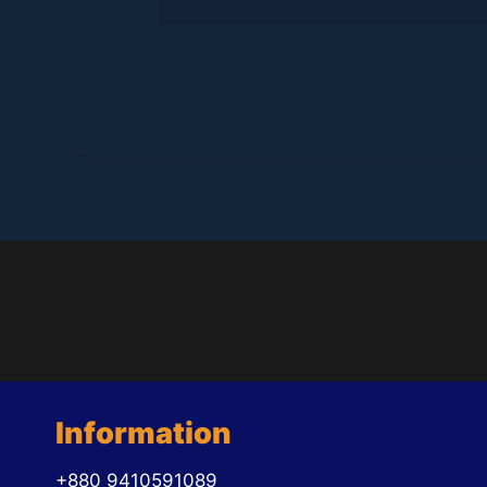
Information
+880 9410591089