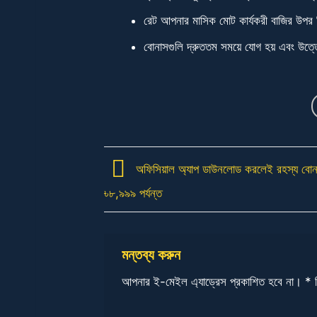
রেট আপনার মাসিক মোট কার্যকরী বাজির উপর ভ
বোনাসগুলি দ্রুততম সময়ে যোগ হয় এবং উত
অফিসিয়াল অ্যাপ ডাউনলোড করলেই রহস্য বোন
৳৮,৯৯৯ পর্যন্ত
মন্তব্য করুন
আপনার ই-মেইল এ্যাড্রেস প্রকাশিত হবে না।
*
চ