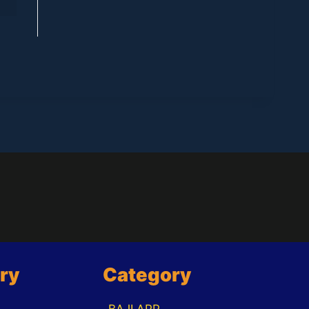
ry
Category