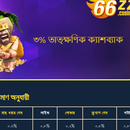
াণ অনুযায়ী
মাছ ধরার গেম
লাইভ
পোকার
ক্র্যাশ গেম
লটা
০.৩%
০.৮%
০.২%
০.৮%
০.