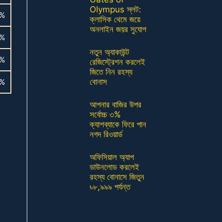
Olympus স্লট:
৫%
ক্লাসিক থেমে জয়ে
অনলাইন জয়র সুযোগ
৬%
নতুন অ্যাকাউন্ট
৮%
রেজিস্ট্রেশন করলেই
জিতে নিন রহস্য
বোনাস
০%
আপনার বাজির উপর
সর্বোচ্চ ৩%
ক্যাশব্যাকে ফিরে পান
নগদ রিওয়ার্ড
অফিসিয়াল অ্যাপ
ডাউনলোড করলেই
রহস্য বোনাসে জিতুন
৳৮,৯৯৯ পর্যন্ত