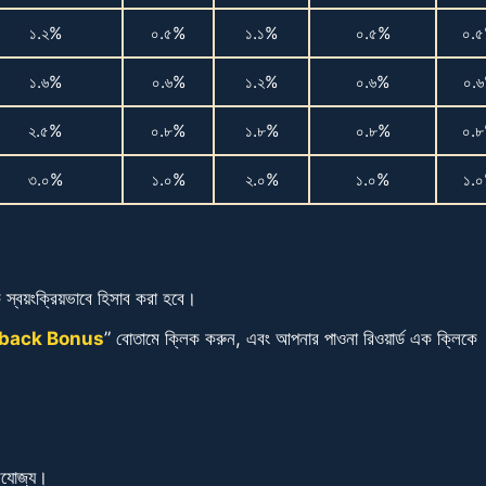
১.২%
০.৫%
১.১%
০.৫%
০.
১.৬%
০.৬%
১.২%
০.৬%
০.
২.৫%
০.৮%
১.৮%
০.৮%
০.
৩.০%
১.০%
২.০%
১.০%
১.
 স্বয়ংক্রিয়ভাবে হিসাব করা হবে।
back Bonus
” বোতামে ক্লিক করুন, এবং আপনার পাওনা রিওয়ার্ড এক ক্লিকে
প্রযোজ্য।