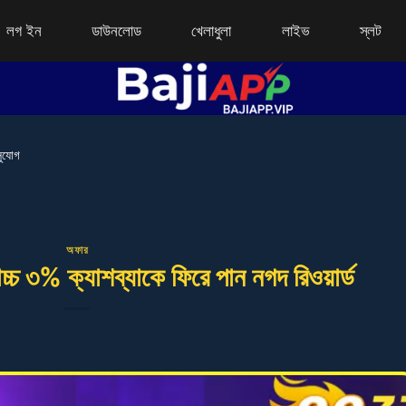
লগ ইন
ডাউনলোড
খেলাধুলা
লাইভ
স্লট
সুযোগ
অফার
্চ ৩% ক্যাশব্যাকে ফিরে পান নগদ রিওয়ার্ড