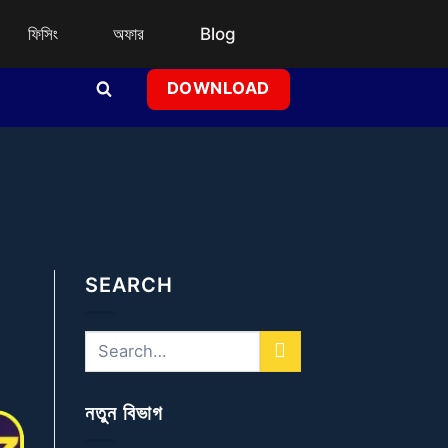
ফিসিং
অফার
Blog
DOWNLOAD
SEARCH
নতুন বিভাগ