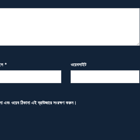
ইল
*
ওয়েবসাইট
ানা এবং ওয়েব ঠিকানা এই ব্রাউজারে সংরক্ষণ করুন।